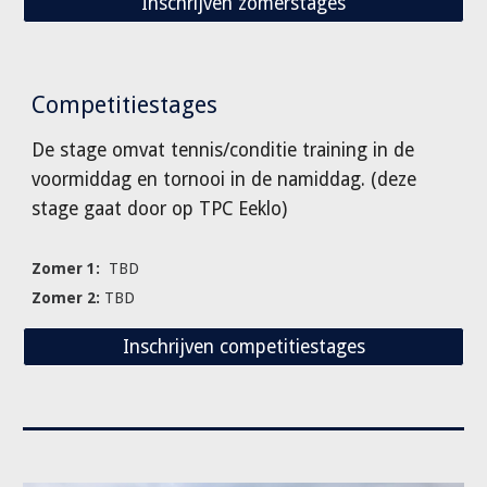
Inschrijven zomerstages
Competitiestages
De stage omvat tennis/conditie training in de
voormiddag en tornooi in de namiddag. (deze
stage gaat door op TPC Eeklo)
Zomer 1:
TBD
Zomer 2:
TBD
Inschrijven competitiestages